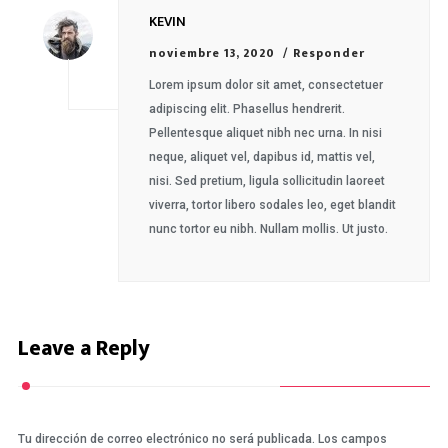
KEVIN
noviembre 13, 2020
Responder
Lorem ipsum dolor sit amet, consectetuer
adipiscing elit. Phasellus hendrerit.
Pellentesque aliquet nibh nec urna. In nisi
neque, aliquet vel, dapibus id, mattis vel,
nisi. Sed pretium, ligula sollicitudin laoreet
viverra, tortor libero sodales leo, eget blandit
nunc tortor eu nibh. Nullam mollis. Ut justo.
Leave a Reply
Tu dirección de correo electrónico no será publicada.
Los campos