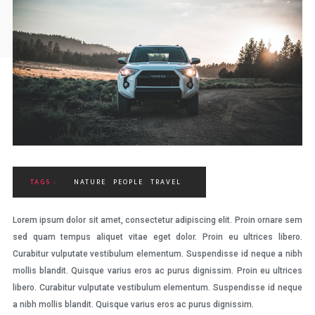
TAGS :
NATURE
PEOPLE
TRAVEL
Lorem ipsum dolor sit amet, consectetur adipiscing elit. Proin ornare sem
sed quam tempus aliquet vitae eget dolor. Proin eu ultrices libero.
Curabitur vulputate vestibulum elementum. Suspendisse id neque a nibh
mollis blandit. Quisque varius eros ac purus dignissim. Proin eu ultrices
libero. Curabitur vulputate vestibulum elementum. Suspendisse id neque
a nibh mollis blandit. Quisque varius eros ac purus dignissim.