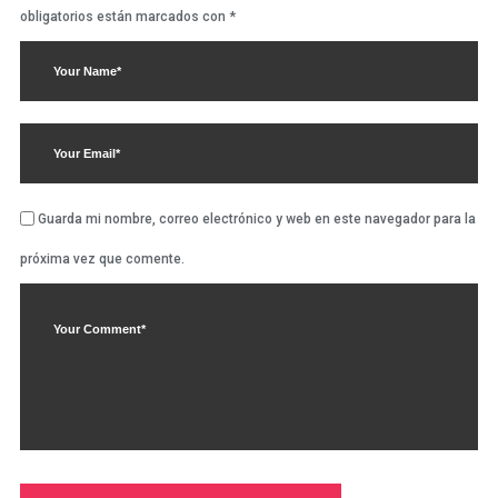
obligatorios están marcados con
*
Guarda mi nombre, correo electrónico y web en este navegador para la
próxima vez que comente.