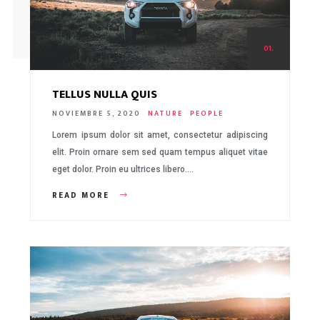
01.
TELLUS NULLA QUIS
NOVIEMBRE 5, 2020
NATURE
PEOPLE
Lorem ipsum dolor sit amet, consectetur adipiscing
elit. Proin ornare sem sed quam tempus aliquet vitae
eget dolor. Proin eu ultrices libero….
READ MORE