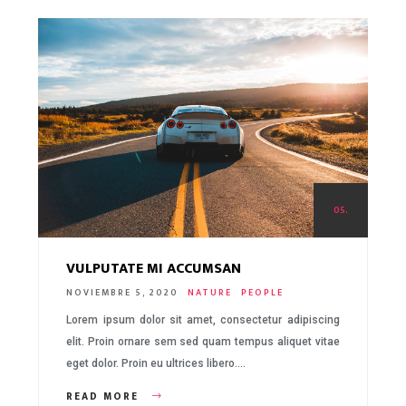
05.
VULPUTATE MI ACCUMSAN
NOVIEMBRE 5, 2020
NATURE
PEOPLE
Lorem ipsum dolor sit amet, consectetur adipiscing
elit. Proin ornare sem sed quam tempus aliquet vitae
eget dolor. Proin eu ultrices libero….
READ MORE