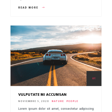
READ MORE
07.
VULPUTATE MI ACCUMSAN
NOVIEMBRE 5, 2020
NATURE
PEOPLE
Lorem ipsum dolor sit amet, consectetur adipiscing