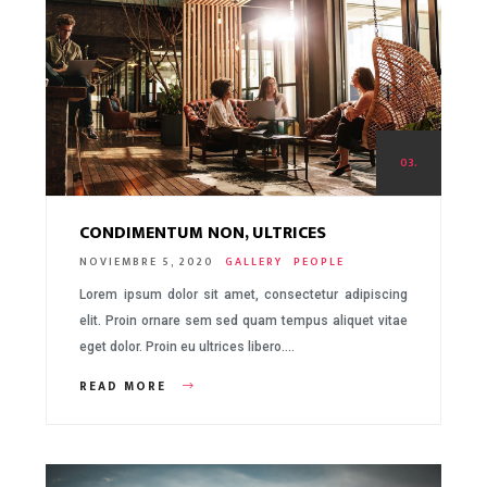
03.
CONDIMENTUM NON, ULTRICES
NOVIEMBRE 5, 2020
GALLERY
PEOPLE
Lorem ipsum dolor sit amet, consectetur adipiscing
elit. Proin ornare sem sed quam tempus aliquet vitae
eget dolor. Proin eu ultrices libero….
READ MORE