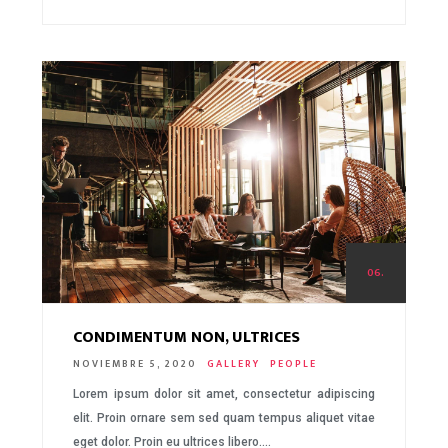
06.
CONDIMENTUM NON, ULTRICES
NOVIEMBRE 5, 2020
GALLERY
PEOPLE
Lorem ipsum dolor sit amet, consectetur adipiscing
elit. Proin ornare sem sed quam tempus aliquet vitae
eget dolor. Proin eu ultrices libero….