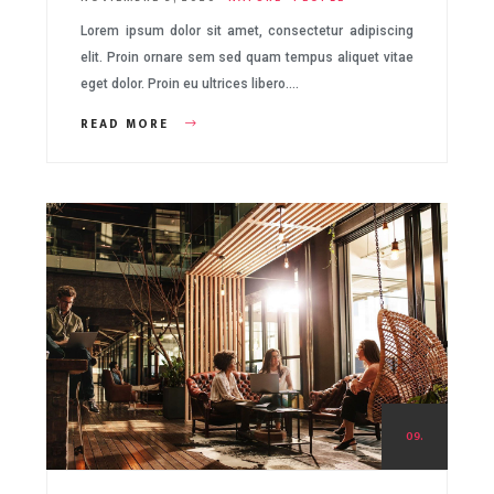
Lorem ipsum dolor sit amet, consectetur adipiscing
elit. Proin ornare sem sed quam tempus aliquet vitae
eget dolor. Proin eu ultrices libero….
READ MORE
09.