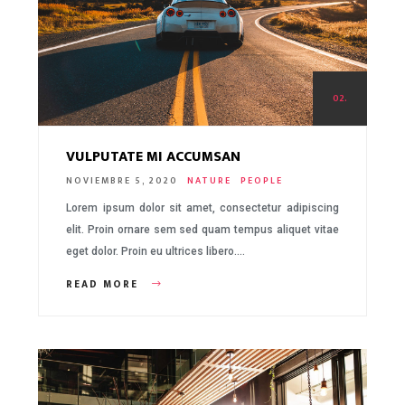
02.
VULPUTATE MI ACCUMSAN
NOVIEMBRE 5, 2020
NATURE
PEOPLE
Lorem ipsum dolor sit amet, consectetur adipiscing
elit. Proin ornare sem sed quam tempus aliquet vitae
eget dolor. Proin eu ultrices libero….
READ MORE